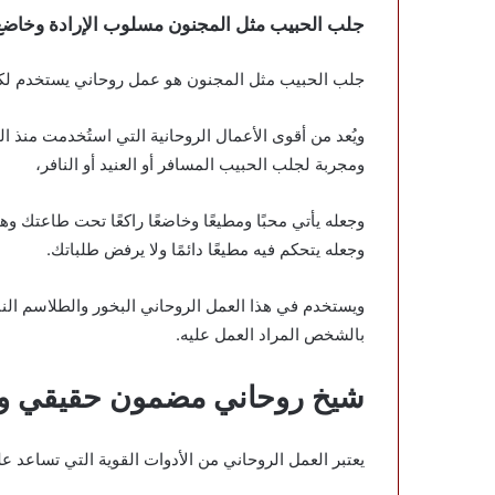
جلب الحبيب مثل المجنون مسلوب الإرادة وخاضع
جلب الحبيب مثل المجنون هو عمل روحاني يستخدم ل
ويُعد من أقوى الأعمال الروحانية التي استُخدمت منذ ال
ومجربة لجلب الحبيب المسافر أو العنيد أو النافر،
وجعله يأتي محبًا ومطيعًا وخاضعًا راكعًا تحت طاعتك
وجعله يتحكم فيه مطيعًا دائمًا ولا يرفض طلباتك.
ويستخدم في هذا العمل الروحاني البخور والطلاسم النار
بالشخص المراد العمل عليه.
شيخ روحاني مضمون حقيقي وم
يعتبر العمل الروحاني من الأدوات القوية التي تساعد 