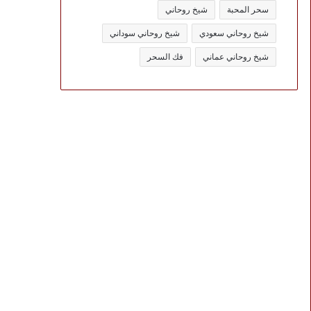
سحر المحبة
شيخ روحاني
شيخ روحاني سعودي
شيخ روحاني سوداني
شيخ روحاني عماني
فك السحر