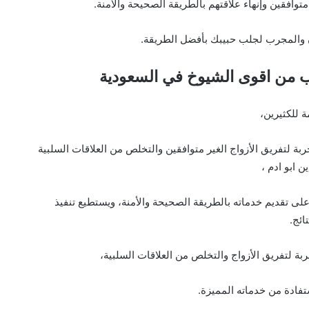
متوافقين وإنهاء علاقتهم بالطريقة الصحيحة والأمنة.
ن والمجرب لجلب حبيبك بأفضل الطريقة.
من اقوى الشيوخ في السعودية
 للكثيرين،
ة لتفريق الأزواج الغير متوافقين والتخلص من العلاقات السلبية
 ابو ادم ،
 تقديم خدماته بالطريقة الصحيحة والأمنة، ويستطيع تنفيذ
ائج.
 لتفريق الأزواج والتخلص من العلاقات السلبية،
فادة من خدماته المميزة.