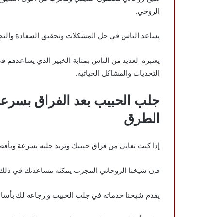
الروحي.
يساعد الناس في حل المشكلات وتحقيق السعادة والنجاح
يعتبره العديد من الناس بمثابة الخبير الذي يساعدهم ف
التحديات والمشاكل الحياتية.
جلب الحبيب بعد الفراق بسر
الطرق
إذا كنت تعاني من فراق حبيبك وتريد جلبه بسرعة وبأف
فإن شيخنا الروحاني المجرب يمكنه مساعدتك في ذلك.
يقدم شيخنا خدماته في
جلب الحبيب
وإرجاعه لك بأسال