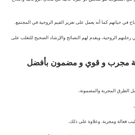
 في حياتهم كما أنه يعمل على تعزيز القيم الروحية في المجتمع.
ي رحلتهم الروحية، ويقدم لهم النصائح والإرشاد الصحيح للتغلب على
عة مجرب و قوي و مضمون بأفضل
ضل الطرق المجربة والمضمونة،
يب فعالة ومجربة. وعلاوة على ذلك،