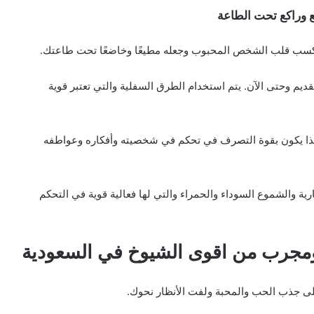
 وراكع تحت الطاعة
كسب قلب الشخص المحبوب وجعله مطيعًا وخاضعًا تحت طاعتك.
قديم وحتى الآن. يتم استخدام الطرق السفلية والتي تعتبر قوية
 وهذا يكون بقوة التصرف في تحكم في شخصيته وأفكاره وعواطفه
ية والشموع السوداء والحمراء والتي لها فعالية قوية في التحكم
جرب من اقوى الشيوخ في السعودية
على جذب الحب والمحبة ولفت الأنظار نحوك.