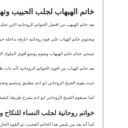
خاتم الهبهاب لجلب الحبيب وتهي
يعد خاتم الهبهب من افضل الخواتم الروحانيه التي تجل
ويحتوي خاتم الهباب على قوة روحانيه خارقه بداخله حيث
تسخير خدام خاتم الهبهاب ويقوم بوضع أقوى الملوك ال
يعد خاتم الهباب من اقوى الخواتم الروحانية لأنه ذات 
حيث يقوم الشيخ الروحاني ابو ادم بتطبيق وتنجيم وتخدي
كما سيقوم الشيخ الروحاني ابو ادم بشرح طريقة كيفية 
خواتم روحانية لجلب النساء للنكاح 
كما أنه يعد من يلبس هذا الخاتم العجيب ذو القوة الخ