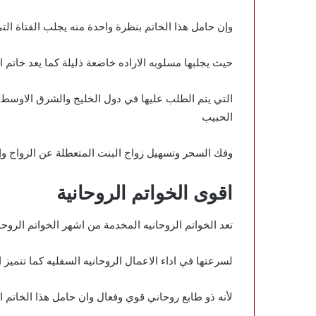
وإن حامل هذا الخاتم بنظرة واحدة منه يجلب الفتاة التي
حيث يجلبها مسلوبه الاراده خاضعة ذليلة كما يعد خاتم ال
التي يتم الطلب عليها في دول الخليج والشرق الاوسط
الحبيب
وفك السحر وتسهيل زواج البنت المتعطلة عن الزواج و
اقوى الخواتم الروحانية
تعد الخواتم الروحانيه المخدمة من اشهر الخواتم الروحا
لسرعتها في اداء الاعمال الروحانيه السفليه كما تتميز ا
لأنه ذو طابع روحاني قوي وفعال وان حامل هذا الخاتم