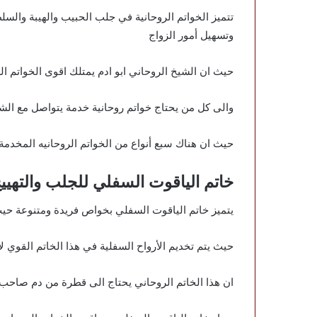
تتميز الخواتم الروحانية في جلب الحبيب والهيبة والس
وتسهيل أمور الزواج
حيث ان الشيخ الروحاني ابو ادم يمتلك اقوى الخواتم ا
والى كل من يحتاج خواتم روحانية خدمة يتواصل مع الش
حيث ان هناك سبع أنواع من الخواتم الروحانيه المخدم
خاتم الياقوت السفلي للجلب والتهيي
يتميز خاتم الياقوت السفلي بخواص فريدة ومتنوعة حي
حيث يتم تخديم الأرواح السفلية في هذا الخاتم القوي لأ
ان هذا الخاتم الروحاني يحتاج الى قطرة من دم صاحب 