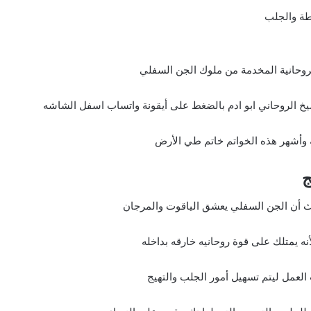
لطة والجلب
لروحانية المخدمة من ملوك الجن السفلي
يخ الروحاني ابو ادم بالضغط على أيقونة واتساب اسفل الشاشه
ة وأشهر هذه الخواتم خاتم طي الأرض
ج
ث أن الجن السفلي يعشق الياقوت والمرجان
نه يمتلك على قوة روحانيه خارقه بداخله
العمل ليتم تسهيل أمور الجلب والتهيج