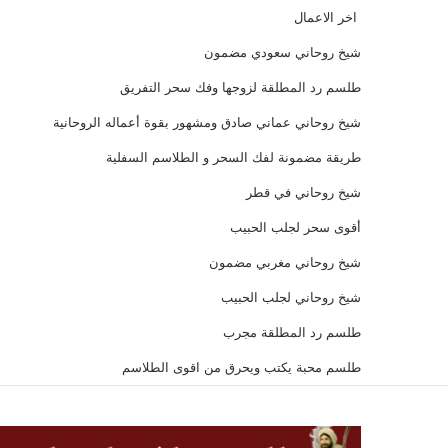
اخر الاعمال
شيخ روحاني سعودي مضمون
طلسم رد المطلقة لزوجها وفك سحر التفريق
شيخ روحاني عماني صادق ومشهور بقوة أعماله الروحانية
طريقة مضمونة لفك السحر و الطلاسم السفلية
شيخ روحاني في قطر
أقوى سحر لجلب الحبيب
شيخ روحاني مغربي مضمون
شيخ روحاني لجلب الحبيب
طلسم رد المطلقة مجرب
طلسم محبة يكتب ويحرق من اقوى الطلاسم