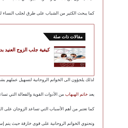
كما يبحث الكثير من الشباب على طرق لجلب النساء لل
مقالات ذات صلة
كيفية جلب الزوج العنيد ب
لذلك يلجؤون الى الخواتم الروحانية لتسهيل عملهم ب
يعد
خاتم الهبهاب
من الأدوات القوية والفعالة التي تسا
كما تعتبر من أهم الأسباب التي تساعد الزوجان على الح
وتحتوي الخواتم الروحانية على قوى خارقة حيث يتم إس