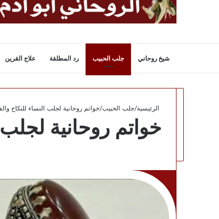
شيخ روحاني
جلب الحبيب
رد المطلقة
علاج القرين
الرئيسية
/
جلب الحبيب
/
خواتم روحانية لجلب النساء للنكاح وال
خواتم روحانية لجلب 