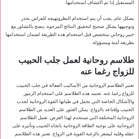
المستقبل إذا تم اكتشاف استخدامها.
بشكل عام، يجب أن يتم استخدام النظروتهيجه للفراش بحذر
وتوجيهها بشكل صحيح لتحقيق النتائج المرجوة. ينصح بالتشاور مع
خبير روحاني متخصص قبل استخدام هذه الطريقة لضمان استخدامها
بطريقة آمنة ومسؤولة.
طلاسم روحانية لعمل جلب الحبيب
للزواج رغما عنه
تعتبر الطلاسم الروحانية من الأساليب الفعالة في جلب الحبيب
للزواج رغما عنه. تعتمد هذه الطلاسم على استخدام الرموز
والأشكال الخاصة التي تحمل في طياتها القوة الروحانية لجذب
الحبيب وإقناعه بالزواج. يمكن العثور على العديد من الطلاسم
الروحانية المختلفة التي تستخدم لهذا الغرض. تعمل الطلاسم
الروحانية على توجيه الطاقة الروحانية باتجاه الحبيب وتأثيره على
عقله وقلبه ليشعر بالرغبة القوية في الزواج. تعتبر هذه الطلاسم