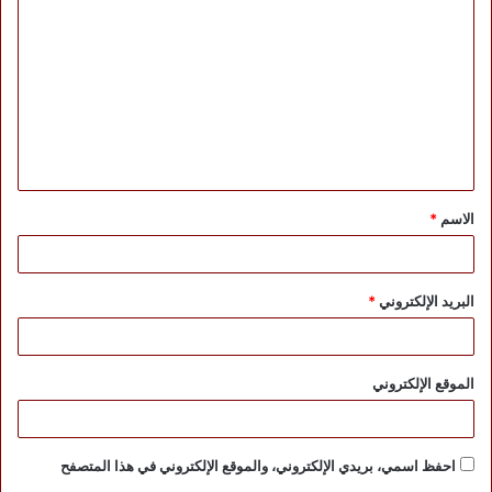
ل
ت
ع
ل
ي
ق
الاسم
*
*
البريد الإلكتروني
*
الموقع الإلكتروني
احفظ اسمي، بريدي الإلكتروني، والموقع الإلكتروني في هذا المتصفح