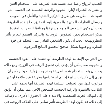
الحبيب للزواج رغما عنه. تعتمد هذه الطريقة على استخدام العين
والنظرات الحمراء لإثارة الشهوة والرغبة الجنسية في الحبيب. يتم
تنفيذ هذه الطريقة عن طريق التركيز الشديد والتأمل في الحبيب
وإرسال النظرات المثيرة والمغرية إليه. لتحقيق نجاح هذه الطريقة،
يجب أن يكون الشخص المنوم مسترخيًا ومتلقيًا للنظرات المثيرة.
يمكن استخدام بعض الطقوس الروحانية والتركيز العميق لتعزيز تأثير
النظروتهيجه. يجب أن يكون الشخص القادر على التحكم في قوة
النظرة وتوجيهها بشكل صحيح لتحقيق النتائج المرجوة.
من الجوانب الإيجابية لهذه الطريقة أنها تعتمد على القوة الجنسية
والشهوة، مما يمكن أن يؤدي إلى تحقيق الرغبة في الزواج. ومع ذلك،
يجب أن يتم استخدام هذه الطريقة بحذر ومسؤولية، حيث يمكن أن
تؤدي إلى تأثيرات سلبية إذا تم استخدامها بطريقة غير ملائمة أو غير
مرغوب فيها. من الجوانب السلبية لهذه الطريقة أنها تعتمد على
التلاعب بالشهوة والرغبة الجنسية للشخص الآخر، مما يمكن أن يؤدي
إلى انتهاك الحرية الشخصية والاعتداء على الحقوق الأخرى. بالإضافة
إلى ذلك، قد يكون لهذه الطريقة تأثير سلبي على العلاقة الزوجية في