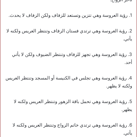
1. رؤية العروسة وهي تتزين وتستعد للزفاف ولكن الزفاف لا يحدث.
2. رؤية العروسة وهي ترتدي فستان الزفاف وتنتظر العريس ولكنه لا
يأتي.
3. رؤية العروسة وهي تجهز للزفاف وتنتظر الضيوف ولكن لا يأتي
أحد.
4. رؤية العروسة وهي تجلس في الكنيسة أو المسجد وتنتظر العريس
ولكنه لا يظهر.
5. رؤية العروسة وهي تحمل باقة الزهور وتنتظر العريس ولكنه لا
يظهر.
6. رؤية العروسة وهي ترتدي خاتم الزواج وتنتظر العريس ولكنه لا
يأتي.