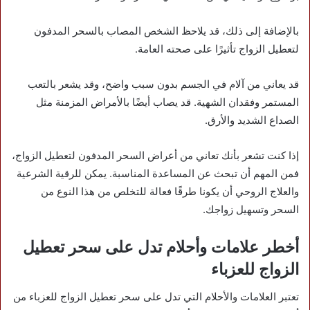
بالإضافة إلى ذلك، قد يلاحظ الشخص المصاب بالسحر المدفون
لتعطيل الزواج تأثيرًا على صحته العامة.
قد يعاني من آلام في الجسم بدون سبب واضح، وقد يشعر بالتعب
المستمر وفقدان الشهية. قد يصاب أيضًا بالأمراض المزمنة مثل
الصداع الشديد والأرق.
إذا كنت تشعر بأنك تعاني من أعراض السحر المدفون لتعطيل الزواج،
فمن المهم أن تبحث عن المساعدة المناسبة. يمكن للرقية الشرعية
والعلاج الروحي أن يكونا طرقًا فعالة للتخلص من هذا النوع من
السحر وتسهيل زواجك.
أخطر علامات وأحلام تدل على سحر تعطيل
الزواج للعزباء
تعتبر العلامات والأحلام التي تدل على سحر تعطيل الزواج للعزباء من