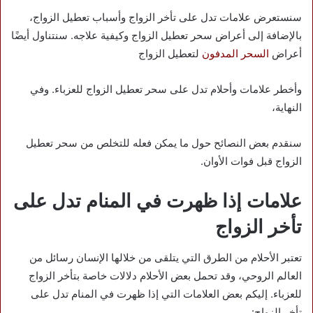
سنستعرض علامات تدل على تأخر الزواج وأسباب تعطيل الزواج،
بالإضافة إلى أعراض سحر تعطيل الزواج وكيفية علاجه. سنتناول أيضًا
أعراض
السحر المدفون
لتعطيل الزواج
وأخطر علامات وأحلام تدل على سحر تعطيل الزواج للعزباء. وفي
النهاية،
سنقدم بعض النصائح حول ما يمكن فعله للتخلص من سحر تعطيل
الزواج قبل فوات الأوان.
علامات إذا ظهرت في المنام تدل على
تأخر الزواج
تعتبر الأحلام من الطرق التي يتلقى من خلالها الإنسان رسائل من
العالم الروحي، وقد تحمل بعض الأحلام دلالات خاصة بتأخر الزواج
للعزباء. إليكم بعض العلامات التي إذا ظهرت في المنام تدل على
تأخر الزواج: