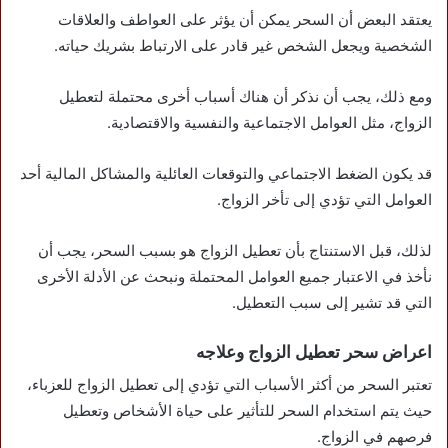
يعتقد البعض أن السحر يمكن أن يؤثر على العواطف والعلاقات
الشخصية ويجعل الشخص غير قادر على الارتباط بشريك حياته.
ومع ذلك، يجب أن نذكر أن هناك أسباب أخرى محتملة لتعطيل
الزواج، مثل العوامل الاجتماعية والنفسية والاقتصادية.
قد يكون الضغط الاجتماعي والتوقعات العائلية والمشاكل المالية أحد
العوامل التي تؤدي إلى تأخر الزواج.
لذلك، قبل الاستنتاج بأن تعطيل الزواج هو بسبب السحر، يجب أن
نأخذ في الاعتبار جميع العوامل المحتملة ونبحث عن الأدلة الأخرى
التي قد تشير إلى سبب التعطيل.
اعراض سحر تعطيل الزواج وعلاجه
تعتبر السحر من أكثر الأسباب التي تؤدي إلى تعطيل الزواج للعزباء،
حيث يتم استخدام السحر للتأثير على حياة الأشخاص وتعطيل
فرصهم في الزواج.