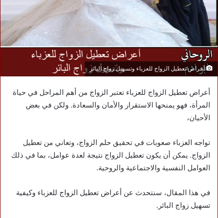
أعراض تعطيل الزواج للعزباء وتسهيل زواج البائر
أعراض تعطيل الزواج للعزباء تعتبر الزواج من أهم المراحل في حياة
المرأة، فهو يمنحها الاستقرار والأمان والسعادة. ولكن في بعض
الأحيان،
تواجه العزباء صعوبات في تحقيق حلم الزواج، وتعاني من تعطيل
الزواج. يمكن أن يكون تعطيل الزواج نتيجة لعدة عوامل، بما في ذلك
العوامل النفسية والاجتماعية والروحية.
في هذا المقال، سنتحدث عن أعراض تعطيل الزواج للعزباء وكيفية
تسهيل زواج البائر.