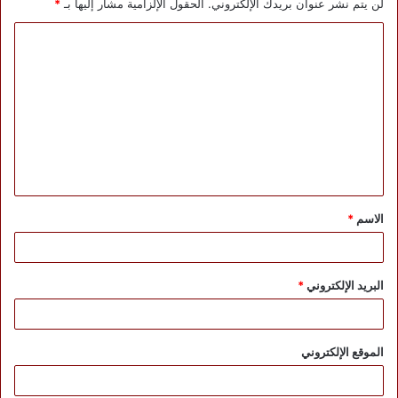
لن يتم نشر عنوان بريدك الإلكتروني.
الحقول الإلزامية مشار إليها بـ
*
ا
ل
ت
ع
ل
ي
ق
الاسم
*
*
البريد الإلكتروني
*
الموقع الإلكتروني