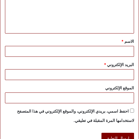
ع
ل
ي
ق
الاسم
*
*
البريد الإلكتروني
*
الموقع الإلكتروني
احفظ اسمي، بريدي الإلكتروني، والموقع الإلكتروني في هذا المتصفح
لاستخدامها المرة المقبلة في تعليقي.