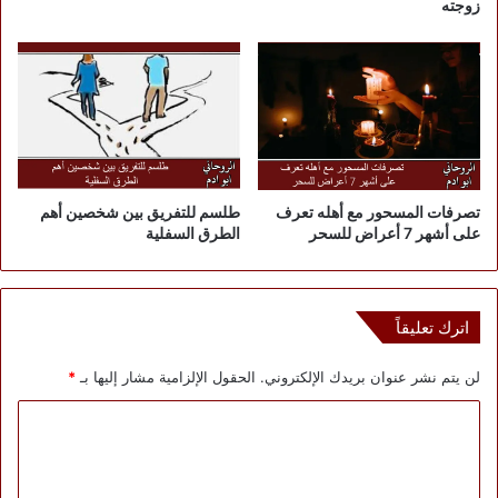
زوجته
تصرفات المسحور مع أهله تعرف
طلسم للتفريق بين شخصين أهم
على أشهر 7 أعراض للسحر
الطرق السفلية
اترك تعليقاً
لن يتم نشر عنوان بريدك الإلكتروني.
الحقول الإلزامية مشار إليها بـ
*
ا
ل
ت