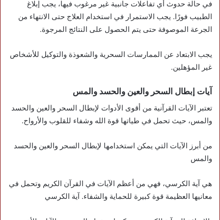
في حالة حدوث أي تفاعلات جانبية غير مرغوب فيها، يجب إبلاغ
الطبيب فورًا. يجب الاستمرار في استخدام العلاج حتى الانتهاء من
الجرعة الموصوفة حتى يتم الحصول على النتائج المرجوة.
يجب الابتعاد عن الممارسات السحرية والشعوذة والتوكيل للأشخاص
غير المؤهلين.
آيات إبطال السحر والعين والحسد والمس
تعتبر الآيات القرآنية من أقوى الأدوات لإبطال السحر والعين والحسد
والمس، حيث تحمل في طياتها قوة الله وشفاء للقلوب والأرواح.
من أبرز الآيات التي يمكن استخدامها لإبطال السحر والعين والحسد
والمس
هي آية الكرسي، فهي من أعظم الآيات في القرآن الكريم وتحمل في
معانيها العظيمة قوة كبيرة للحماية والشفاء. آية الكرسي