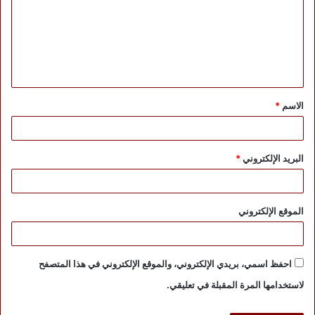
ت
ع
ل
ي
ق
الاسم
*
*
البريد الإلكتروني
*
الموقع الإلكتروني
احفظ اسمي، بريدي الإلكتروني، والموقع الإلكتروني في هذا المتصفح
لاستخدامها المرة المقبلة في تعليقي.