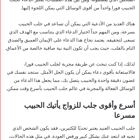
الحبيب فورا واحداً من أقوى الوسائل التي يمكن اللجوء إليها.
هناك العديد من الأدعية التي يمكن أن تساعد في جلب الحبيب
بسرعة، ومن المهم جداً اختيار الدعاء الذي يتناسب مع الهدف الذي
تسعى لتحقيقه. يعتمد نجاح هذا الدعاء على الإيمان العميق والصدق
التام بالقلب، حيث يجب أن تكون النية نية صافية خالصة من الأعماق.
لذلك، إذا كنت تبحث عن طريقة مجربة لجلب الحبيب فورا،
فالاستعانة بأقوى دعاء يمكن أن يكون الحل الأمثل. ستجد نفسك في
غضون دقيقة واحدة والحبيب يتصل بك، مما يجعل هذا الدعاء من
الوسائل الفعالة والمجربة في عالم جلب الحبيب بأسرع وقت ممكن.
أسرع وأقوى جلب للزواج يأتيك الحبيب
مسرعا
جلب الحبيب العنيد يعتبر تحديًا للكثيرين، فقد يكون الشخص الذي
تحبه قد ابتعد عنك بشكل كبير ورفض العودة. في مثل هذه الحالات،