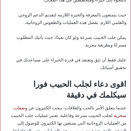
حيث يتمتعون بالمعرفة والخبرة اللازمة لتقديم الدعم الروحي
والعلمي اللازم. بفضل هذه العمليات والطقوس الروحانية،
يمكن جلب الحبيب بسرعة ولو كان بعيدًا، حيث يأتيك المطلوب
مسرعًا وبطريقة مجربة.
عليك فقط أن تثق وتعتقد في قدرة الخبراء على مساعدتك في
تحقيق أمنياتك.
اقوى دعاء لجلب الحبيب فورا
سيكلمك في دقيقة
عندما يتعلق الأمر بالحب والعلاقات، يبحث الكثيرون عن
وصفات
سحرية
لجلب الحبيب بسرعة وفاعلية. تعتبر عمليات جلب الحبيب
من العمليات الروحانية التي يستعين بها الكثيرون للوصول إلى
الشخص الذي يعشقونه. ومن بين هذه العمليات، يعتبر الدعاء لجلب