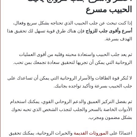
الحبيب مسرع
إذا كنت تبحث عن جلب الحبيب الذي تحتاجه بشكل سريع وفعال،
أسرع وأقوى جلب للزواج
فإن هناك طرق قوية تسهل لك تحقيق هذا
الهدف بسرعة.
ثم يعد جلب الحبيب واستعادة محبته وقلبه من أقوى العمليات
الروحانية التي يمكن أن تجريها لتحقيق سعادة تجمعك بمن تحب.
لا تُنكر قوة الطاقات والأسرار الروحانية التي يمكن أن تساعدك على
جلب الحبيب بسرعة وتأكيد تواجده بجانبك.
ثم بفضل التركيز العميق والدعم الروحاني القوي، يمكنك استخدام
الأدوات الخاصة بالسحر والجلب لتجذب الشخص الذي تحبه نحوك
بشكل مضمون ومجرب.
اعتمادًا على
الموروثات القديمة
والخبرات الروحانية، يمكنك تحقيق