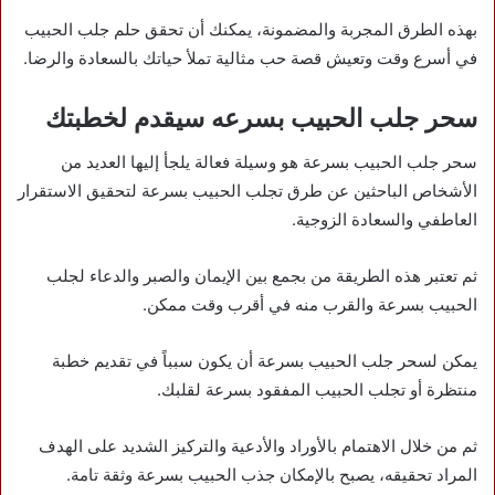
بهذه الطرق المجربة والمضمونة، يمكنك أن تحقق حلم جلب الحبيب
في أسرع وقت وتعيش قصة حب مثالية تملأ حياتك بالسعادة والرضا.
سحر جلب الحبيب بسرعه سيقدم لخطبتك
سحر جلب الحبيب بسرعة هو وسيلة فعالة يلجأ إليها العديد من
الأشخاص الباحثين عن طرق تجلب الحبيب بسرعة لتحقيق الاستقرار
العاطفي والسعادة الزوجية.
ثم تعتبر هذه الطريقة من بجمع بين الإيمان والصبر والدعاء لجلب
الحبيب بسرعة والقرب منه في أقرب وقت ممكن.
يمكن لسحر جلب الحبيب بسرعة أن يكون سبباً في تقديم خطبة
منتظرة أو تجلب الحبيب المفقود بسرعة لقلبك.
ثم من خلال الاهتمام بالأوراد والأدعية والتركيز الشديد على الهدف
المراد تحقيقه، يصبح بالإمكان جذب الحبيب بسرعة وثقة تامة.