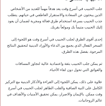
جلب الحبيب في أسرع وقت يعد هدفاً مهماً للعديد من الأشخاص
الذين يبحثون عن السعادة والاستقرار العاطفي في حياتهم. يتطلب
جذب الحبيب بسرعة استخدام طرق فعالة ومجربة لضمان أن يعود
إليك الحبيب متيماً بك ومولعاً بقربك.
إحدى أقوى الطرق لجلب الحبيب في أسرع وقت هو اللجوء إلى
السحر الفعال الذي يجمع بين الدعاء والأوراد الدينية لتحقيق النتائج
المرجوة. بفضل هذه الطرق،
ثم يمكن جلب الحبيب بثقة واعتمادية عالية لتجاوز المسافات
والعوائق التي تحول دون لقاء الأحباء.
علاوة على ذلك، يمكن اللجوء إلى القراءة والأذكار الدينية مع التركيز
الكامل على النية الصافية والقلب الطاهر لجلب الحبيب في أسرع
وقت ممكن. بالإيمان والاصرار، يمكن تحقيق الأمنيات والأهداف في
عالم الروحانيات.