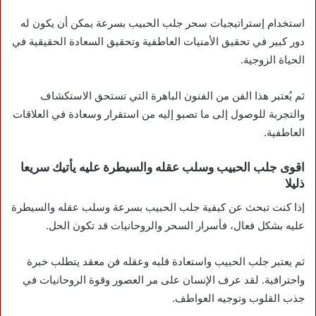
استخدام إستراتيجيات سحر جلب الحبيب بسرعة يمكن أن يكون له
دور كبير في تحقيق الأمنيات العاطفية وتحقيق السعادة الحقيقية في
الحياة الزوجية.
ثم يُعتبر هذا الفن من الفنون الباهرة التي تستحق الاستكشاف
والتجربة للوصول إلى ما تصبو إليه من استقرار وسعادة في العلاقات
العاطفية.
اقوى جلب الحبيب وسلب عقله والسيطرة عليه يأتيك سريعا
ذليلا
إذا كنت تبحث عن كيفية جلب الحبيب بسرعة وسلب عقله والسيطرة
عليه بشكل فعال، فأسرار السحر والروحانيات قد تكون الحل.
ثم يعتبر جلب الحبيب واستعادة قلبه وعقله فن معقد يتطلب خبرة
واحترافية. لقد عرف الإنسان على مر العصور وقوة الروحانيات في
جذب القلوب وتوجيه العواطف.