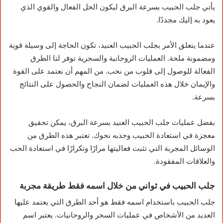
يأتي جلب الحبيب بسرعة البرق ليكون الحل الفعال والقوي الذي
يعود به إليك مجددًا.
عندما يتعلق الأمر بجلب الحبيب العنيد، تكون الحاجة إلى وسيلة قوية
ومضمونة ملحة. العمليات الروحانية والسحرية توفر لنا الطرق
الفعالة للوصول إلى قلوب من نحب. من المهم أن نعتمد على القوة
والإيمان خلال هذه العمليات لضمان النجاح والحصول على النتائج
بسرعة.
بفضل عمليات جلب الحبيب العنيد بسرعة البرق، يمكن تحقيق
معجزة في استعادة الحبيب وجذبه نحوك. تعتبر هذه الطرق من
الوسائل المجربة التي تثبت فعاليتها مرارًا وتكرارًا في استعادة الحب
والعلاقات المفقودة.
جلب الحبيب في ثواني من خلال اسمه فقط طريقة مجربة
جلب الحبيب باستخدام اسمه فقط هو أحد الطرق التي يعتمد عليها
العديد من الأشخاص في عمليات السحر والروحانيات. يعتبر اسم