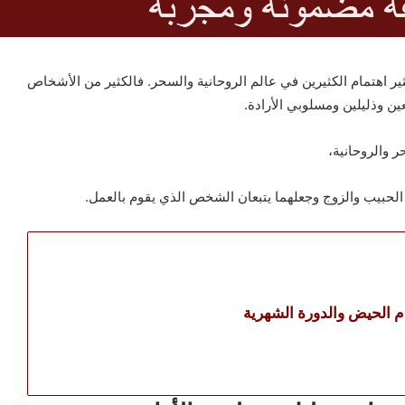
 اهتمام الكثيرين في عالم الروحانية والسحر. فالكثير من الأشخاص
 وذليلين ومسلوبي الأرادة.
 والروحانية،
لحبيب والزوج وجعلهما يتبعان الشخص الذي يقوم بالعمل.
دم الحيض والدورة الشهرية