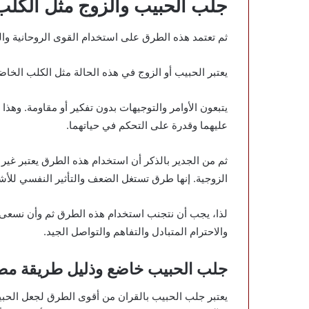
جلب الحبيب والزوج مثل الكلب
ثم تعتمد هذه الطرق على استخدام القوى الروحانية وا
يعتبر الحبيب أو الزوج في هذه الحالة مثل الكلب الخا
يتبعون الأوامر والتوجيهات بدون تفكير أو مقاومة. وه
عليهما وقدرة على التحكم في حياتهما.
ثم من الجدير بالذكر أن استخدام هذه الطرق يعتبر غير أ
الزوجية. إنها طرق تستغل الضعف والتأثير النفسي للأش
لذا، يجب أن نتجنب استخدام هذه الطرق ثم وأن نسعى لب
والاحترام المتبادل والتفاهم والتواصل الجيد.
جلب الحبيب خاضع وذليل طريقة مض
يعتبر جلب الحبيب بالقران من أقوى الطرق لجعل الحبيب خ