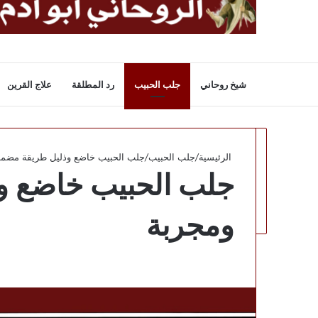
شيخ روحاني
جلب الحبيب
رد المطلقة
علاج القرين
الرئيسية
/
جلب الحبيب
/
جلب الحبيب خاضع وذليل طريقة مضمو
جلب الحبيب خاضع و
ومجربة