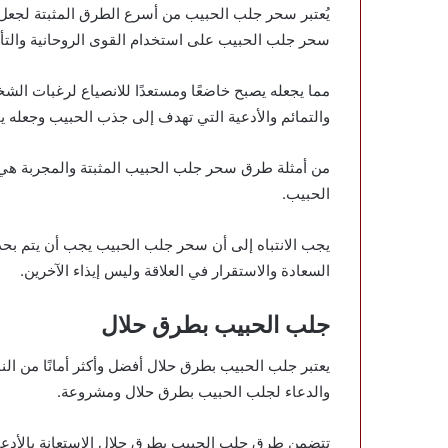
يُعتبر سحر جلب الحبيب من أسرع الطرق المثبتة لجعل
سحر جلب الحبيب على استخدام القوى الروحانية والتأ
مما يجعله يصبح خاضعًا ومستعدًا للانصياع لرغبات ا
والتمائم والأدعية التي تهدف إلى جذب الحبيب وجعله ي
من أمثلة طرق سحر جلب الحبيب المثبتة والمجربة هي ا
الحبيب.
يجب الانتباه إلى أن سحر جلب الحبيب يجب أن يتم بحذ
السعادة والاستقرار في العلاقة وليس إيذاء الآخرين.
جلب الحبيب بطرق حلال
يعتبر جلب الحبيب بطرق حلال أفضل وأكثر أمانًا من الن
والدعاء لجلب الحبيب بطرق حلال ومشروعة.
تتضمن طرق جلب الحبيب بطرق حلال الاستعانة بالأدعية 