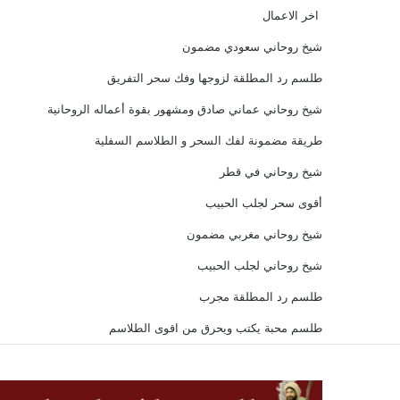
اخر الاعمال
شيخ روحاني سعودي مضمون
طلسم رد المطلقة لزوجها وفك سحر التفريق
شيخ روحاني عماني صادق ومشهور بقوة أعماله الروحانية
طريقة مضمونة لفك السحر و الطلاسم السفلية
شيخ روحاني في قطر
أقوى سحر لجلب الحبيب
شيخ روحاني مغربي مضمون
شيخ روحاني لجلب الحبيب
طلسم رد المطلقة مجرب
طلسم محبة يكتب ويحرق من اقوى الطلاسم