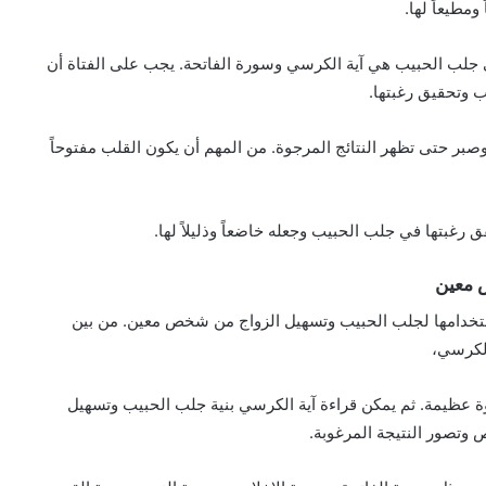
مطيعاً لها.
ي جلب الحبيب هي آية الكرسي وسورة الفاتحة. يجب على الفتاة أن
ب وتحقيق رغبتها.
 وصبر حتى تظهر النتائج المرجوة. من المهم أن يكون القلب مفتوحاً
 رغبتها في جلب الحبيب وجعله خاضعاً وذليلاً لها.
 معين
 استخدامها لجلب الحبيب وتسهيل الزواج من شخص معين. من بين
الكرسي،
ة عظيمة. ثم يمكن قراءة آية الكرسي بنية جلب الحبيب وتسهيل
 وتصور النتيجة المرغوبة.