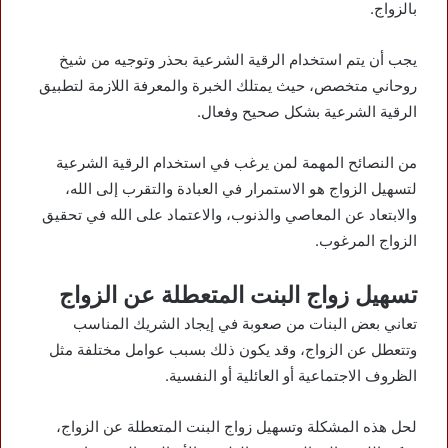
بالزواج.
يجب أن يتم استخدام الرقية الشرعية بحذر وتوجيه من شيخ
روحاني متخصص، حيث يمتلك الخبرة والمعرفة اللازمة لتطبيق
الرقية الشرعية بشكل صحيح وفعال.
من النصائح المهمة لمن يرغب في استخدام الرقية الشرعية
لتسهيل الزواج هو الاستمرار في العبادة والتقرب إلى الله،
والابتعاد عن المعاصي والذنوب، والاعتماد على الله في تحقيق
الزواج المرغوب.
تسهيل زواج البنت المتعطلة عن الزواج
تعاني بعض البنات من صعوبة في إيجاد الشريك المناسب
وتتعطل عن الزواج، وقد يكون ذلك بسبب عوامل مختلفة مثل
الظروف الاجتماعية أو العائلية أو النفسية.
لحل هذه المشكلة وتسهيل زواج البنت المتعطلة عن الزواج،