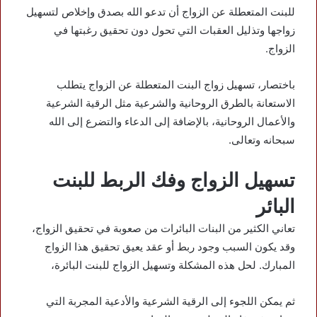
للبنت المتعطلة عن الزواج أن تدعو الله بصدق وإخلاص لتسهيل
زواجها وتذليل العقبات التي تحول دون تحقيق رغبتها في
الزواج.
باختصار، تسهيل زواج البنت المتعطلة عن الزواج يتطلب
الاستعانة بالطرق الروحانية والشرعية مثل الرقية الشرعية
والأعمال الروحانية، بالإضافة إلى الدعاء والتضرع إلى الله
سبحانه وتعالى.
تسهيل الزواج وفك الربط للبنت
البائر
تعاني الكثير من البنات البائرات من صعوبة في تحقيق الزواج،
وقد يكون السبب وجود ربط أو عقد يعيق تحقيق هذا الزواج
المبارك. لحل هذه المشكلة وتسهيل الزواج للبنت البائرة،
ثم يمكن اللجوء إلى الرقية الشرعية والأدعية المجربة التي