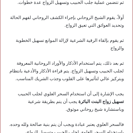
ثم تتضمن عملية جلب الحبيب وتسهيل الزواج عدة خطوات.
أولاً، يقوم الشيخ الروحاني بإجراء الكشف الروحاني لفهم الحالة
وتحديد العوائق التي تعيق الزواج.
ثم يقوم بإلقاء الرقية الشرعية لإزالة الموانع
تسهيل الخطوبة
والزواج
ثم بعد ذلك، يتم استخدام الأذكار والأوراد الروحانية المعروفة
لجلب الحبيب وتسهيل الزواج. يتم قراءة الأذكار والأدعية بانتظام
وبتركيز عالي لتأثيرها على القلوب وجذب الشريك المناسب.
يجب الإشارة إلى أن استخدام السحر العلوي لجلب الحبيب
تسهيل زواج البنت البائرة
يجب أن يتم بطريقة شرعية
وباستشارة شيخ روحاني موثوق.
فالسحر العلوي يعتبر عبادة ويجب أن يتم بنية صالحة ولله وحده.
باستخدام السحر العلوي لجلب الحبيب وتسهيل الزواج،