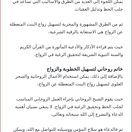
يمكن اللجوء إلى العديد من الطرق والأساليب التي تساعد في
جلب الحظ وتذليل العقبات.
ثم من الطرق المشهورة والمجربة لتسهيل زواج البنت المتعطلة
عن الزواج هي الاستعانة بالرقية الشرعية،
حيث يتم قراءة الأذكار والأدعية المأثورة من القرآن الكريم
والسنة النبوية الشريفة لتحقيق الرغبة في الزواج.
خاتم روحاني لتسهيل الخطوبة والزواج
بالإضافة إلى ذلك، يمكن استخدام الأعمال الروحانية والسحر
العلوي لتسهيل زواج البنت المتعطلة عن الزواج،
حيث يقوم الشيخ الروحاني بإجراء العمل الروحاني المناسب
لجلب الحظ وتحقيق الرغبة في الزواج. لا ينبغي نسيان أهمية
الدعاء والتضرع إلى الله سبحانه وتعالى،
ثم فالدعاء هو سلاح المؤمن ووسيلته للتواصل مع الله، ويمكن