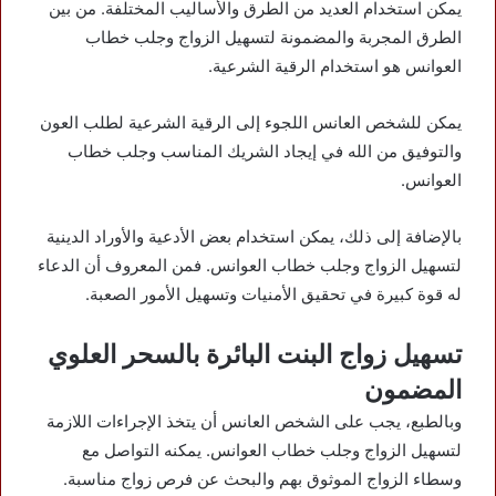
يمكن استخدام العديد من الطرق والأساليب المختلفة. من بين
الطرق المجربة والمضمونة لتسهيل الزواج وجلب خطاب
العوانس هو استخدام الرقية الشرعية.
يمكن للشخص العانس اللجوء إلى الرقية الشرعية لطلب العون
والتوفيق من الله في إيجاد الشريك المناسب وجلب خطاب
العوانس.
بالإضافة إلى ذلك، يمكن استخدام بعض الأدعية والأوراد الدينية
لتسهيل الزواج وجلب خطاب العوانس. فمن المعروف أن الدعاء
له قوة كبيرة في تحقيق الأمنيات وتسهيل الأمور الصعبة.
تسهيل زواج البنت البائرة بالسحر العلوي
المضمون
وبالطبع، يجب على الشخص العانس أن يتخذ الإجراءات اللازمة
لتسهيل الزواج وجلب خطاب العوانس. يمكنه التواصل مع
وسطاء الزواج الموثوق بهم والبحث عن فرص زواج مناسبة.