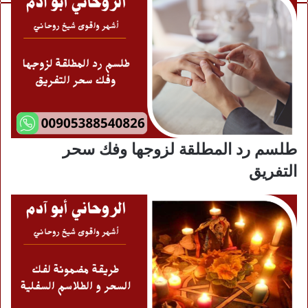
طلسم رد المطلقة لزوجها وفك سحر
التفريق