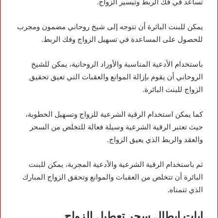
تساعد في فك الربط وتيسير الزواج.
يمكن للبنت البائرة أن تتوجه إلى شيخ روحاني مضمون ومجرب
للحصول على المساعدة في تسهيل الزواج وفك الربط.
باستخدام الأدعية المناسبة والأوراد الروحانية، يمكن للشيخ
الروحاني أن يقوم بإزالة الموانع والعقبات التي تعيق تحقيق
الزواج للبنت البائرة.
كما يمكن استخدام الرقية الشرعية للزواج وتسهيل الخطوبة،
حيث تعتبر الرقية الشرعية وسيلة فعالة للتخلص من السحر
والعقد والربط الذي يعيق الزواج.
ثم باستخدام الرقية الشرعية والأدعية المجربة، يمكن للبنت
البائرة أن تتخلص من العقبات والموانع وتحقق الزواج المبارك
الذي تتمناه.
ايات ابطال سحر تعطيل الزواج