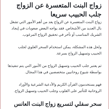
زواج البنت المتعسرة عن الزواج
جلب الحبيب سريعا
زواج البنت المتعسرة عن الزواج يعد من أهم الأمور التي تشغل
بال العديد من الأشخاص. فقد يواجه البعض صعوبات في إيجاد
الشريك المناسب أو تأخر في تحقيق الزواج المرغوب.
ولحل هذه المشكلة، يمكن استخدام السحر العلوي لجلب
الحبيب وتسهيل الزواج بسرعة.
ثم يعتبر جلب الحبيب وتسهيل الزواج من الأمور التي يتم تنفيذها
بواسطة شيوخ روحانيين متخصصين في هذا المجال.
فهم يستخدمون القرآن الكريم والأدعية الشرعية والأوراد
الروحانية للتأثير على القلوب وجلب الحبيب وتسهيل الزواج.
سحر سفلي لتسريع زواج البنت العانس