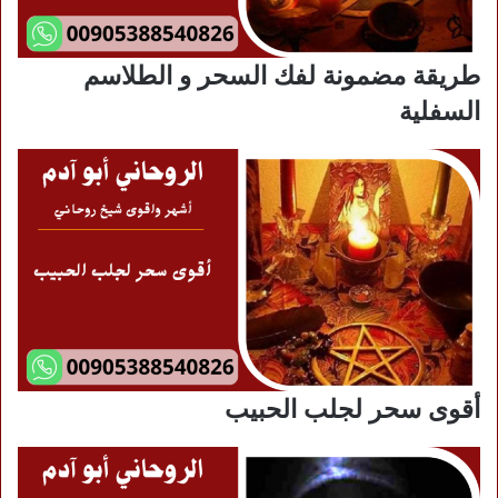
طريقة مضمونة لفك السحر و الطلاسم
السفلية
أقوى سحر لجلب الحبيب