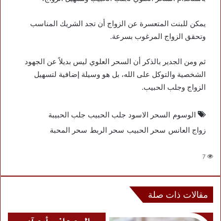
يمكن للبنت المتعسرة عن الزواج أن تجد الشريك المناسب
وتحقق الزواج المرغوب بسرعة.
ثم ومن الجدير بالذكر أن السحر العلوي ليس بديلاً عن الجهود
الشخصية والتوكل على الله، بل هو وسيلة إضافية لتسهيل
الزواج وجلب الحبيب.
الوسوم
السحر الاسود
جلب الحبيب
جلب الحبيبة
زواج العانس
سحر الحبيب
سحر الربط
سحر المحبة
7
مقالات ذات صلة