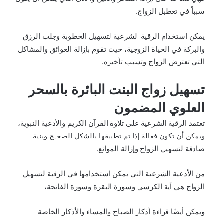
سبباً في تعطيل الزواج.
يمكن استخدام الرقية الشرعية لتسهيل الخطوبة وجلب الرزق
والبركة في الحياة الزوجية، حيث تقوم بإزالة العوائق والمشاكل
التي تعترض الزواج وتسبب تأخيره.
تسهيل زواج البنت البائرة بالسحر
العلوي المضمون
تعتمد الرقية الشرعية على تلاوة القرآن الكريم والأدعية النبوية،
ويمكن أن تكون فعالة إذا تم تطبيقها بالشكل الصحيح وبنية
صادقة لتسهيل الزواج وإزالة الموانع.
من الأدعية الشرعية التي يمكن استخدامها في الرقية لتسهيل
الزواج هي آية الكرسي وسورة البقرة وسورة الفاتحة،
ويمكن أيضًا قراءة أذكار الصباح والمساء والأذكار الخاصة