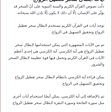
دلّت نصوص القرآن الكريم والسنة النبوية على أنّ السحر قد
يؤثّر على الإنسان، إلّا أن ذلك لا يكون إلّا بإذن الله سبحانه.
توجد آيات في القرآن الكريم تستخدم لابطال سحر تعطيل
الزواج وتحقيق التسهيل في الزواج.
ثم من الآيات المشهورة التي يمكن استخدامها لابطال سحر
تعطيل الزواج هي آية الكرسي. آية الكرسي هي إحدى أعظم
الآيات في القرآن الكريم وتحمل فيها قوة عظيمة لابطال السحر
والشرور.
يمكن قراءة آية الكرسي بانتظام لابطال سحر تعطيل الزواج
وتحقيق التسهيل في الزواج.
ثم بالإضافة إلى آية الكرسي، يمكن أيضًا استخدام آيات أخرى
مثل سورة الفاتحة وسورة البقرة لابطال سحر تعطيل الزواج.